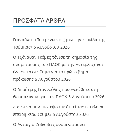
ΠΡΌΣΦΑΤΑ ΆΡΘΡΑ
Γιανσάνα: «Περιμένω να ζήσω την κερκίδα της
Τούμπας»
5 Αυγούστου 2026
Ο Τζόναθαν Γκόμες τόνισε τη σημασία της
αναμέτρησης του ΠΑΟΚ με την Άντερλεχτ και
έδωσε το σύνθημα για το πρώτο βήμα
πρόκρισης
5 Αυγούστου 2026
Ο Δημήτρης Γιαννούλης προσγειώθηκε στη
Θεσσαλονίκη για τον ΠΑΟΚ
5 Αυγούστου 2026
Λίσι: «Να μην πιστέψουμε ότι είμαστε τέλειοι
επειδή κερδίζουμε»
5 Αυγούστου 2026
Ο Αντρίγια Ζίβκοβιτς αναμένεται να