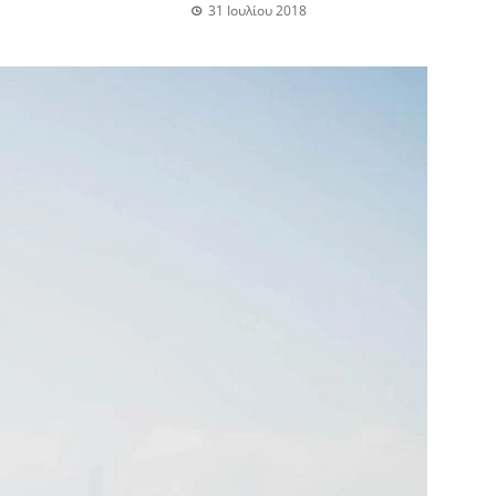
31 Ιουλίου 2018