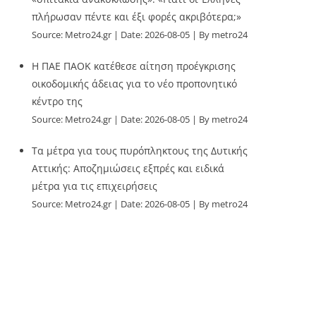
πλήρωσαν πέντε και έξι φορές ακριβότερα;»
Source:
Metro24.gr
Date: 2026-08-05
By metro24
Η ΠΑΕ ΠΑΟΚ κατέθεσε αίτηση προέγκρισης
οικοδομικής άδειας για το νέο προπονητικό
κέντρο της
Source:
Metro24.gr
Date: 2026-08-05
By metro24
Τα μέτρα για τους πυρόπληκτους της Δυτικής
Αττικής: Αποζημιώσεις εξπρές και ειδικά
μέτρα για τις επιχειρήσεις
Source:
Metro24.gr
Date: 2026-08-05
By metro24