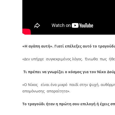
«Η αγάπη αυτή». Γιατί επέλεξες αυτό το τραγούδι
«Δεν υπήρχε συγκεκριμένος λόγος. Ένιωθα πως ήθε
Τι πρέπει να γνωρίζει ο κόσμος για τον Νίκο Δού
«Ο Νίκος είναι ένα μικρό παιδί στην ψυχή, αυθόρ
απομόνωσης απαραίτητα».
Το τραγούδι ήταν η πρώτη σου επιλογή ή έχεις σπ