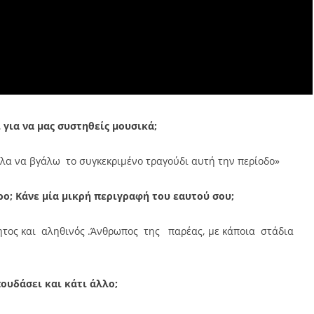
 για να μας συστηθείς μουσικά;
λα να βγάλω το συγκεκριμένο τραγούδι αυτή την περίοδο»
ρο; Κάνε μία μικρή περιγραφή του εαυτού σου;
μητος και αληθινός .Άνθρωπος της παρέας, με κάποια στάδια
ουδάσει και κάτι άλλο;