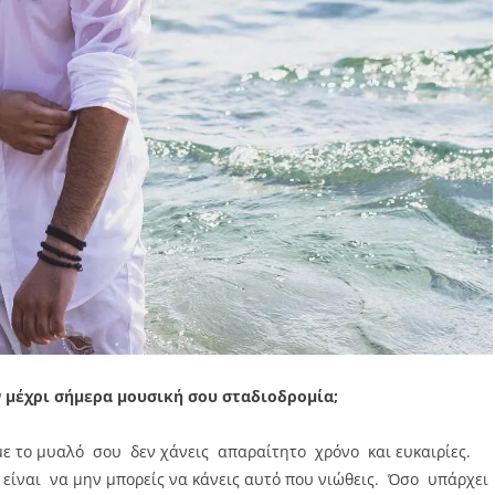
ν μέχρι σήμερα μουσική σου σταδιοδρομία;
ε το μυαλό σου δεν χάνεις απαραίτητο χρόνο και ευκαιρίες.
είναι να μην μπορείς να κάνεις αυτό που νιώθεις. Όσο υπάρχει