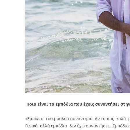
Ποια είναι τα εμπόδια που έχεις συναντήσει στη
«Εμπόδια του μυαλού συνάντησα. Αν τα πας καλά μ
Γενικά αλλά εμπόδια δεν έχω συναντήσει. Εμπόδιο 