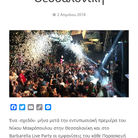
2 Απριλίου 2018
Facebook
Twitter
Email
Copy
Messenger
Link
Ένα -σχεδόν- μήνα μετά την εντυπωσιακή πρεμιέρα του
Νίκου Μακρόπουλου στην Θεσσαλονίκη και στο
Barbarella Live Party οι εμφανίσεις του κάθε Παρασκευή