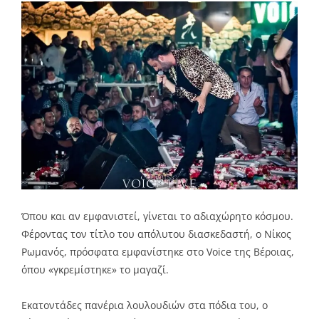
Όπου και αν εμφανιστεί, γίνεται το αδιαχώρητο κόσμου.
Φέροντας τον τίτλο του απόλυτου διασκεδαστή, ο Νίκος
Ρωμανός, πρόσφατα εμφανίστηκε στο Voice της Βέροιας,
όπου «γκρεμίστηκε» το μαγαζί.
Εκατοντάδες πανέρια λουλουδιών στα πόδια του, ο