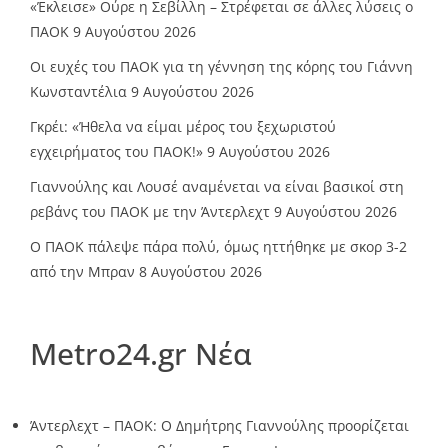
«Έκλεισε» Ούρε η Σεβίλλη – Στρέφεται σε άλλες λύσεις ο
ΠΑΟΚ
9 Αυγούστου 2026
Οι ευχές του ΠΑΟΚ για τη γέννηση της κόρης του Γιάννη
Κωνσταντέλια
9 Αυγούστου 2026
Γκρέι: «Ήθελα να είμαι μέρος του ξεχωριστού
εγχειρήματος του ΠΑΟΚ!»
9 Αυγούστου 2026
Γιαννούλης και Λουσέ αναμένεται να είναι βασικοί στη
ρεβάνς του ΠΑΟΚ με την Άντερλεχτ
9 Αυγούστου 2026
Ο ΠΑΟΚ πάλεψε πάρα πολύ, όμως ηττήθηκε με σκορ 3-2
από την Μπραν
8 Αυγούστου 2026
Metro24.gr Νέα
Άντερλεχτ – ΠΑΟΚ: Ο Δημήτρης Γιαννούλης προορίζεται