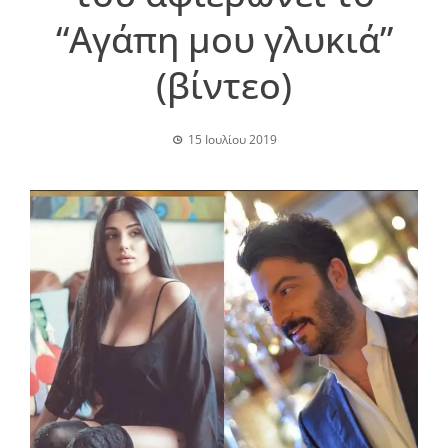
“Αγάπη μου γλυκιά”
(βίντεο)
15 Ιουλίου 2019