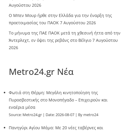
Αυγούστου 2026
O Mπεν Μουρ ήρθε στην Ελλάδα για την έναρξη της
προετοιμασίας του ΠΑΟΚ
7 Αυγούστου 2026
Το μήνυμα της ΠΑΕ ΠΑΟΚ μετά τη χθεσινή ήττα από την
Άντερλεχτ, εν όψει της ρεβάνς στο Βέλγιο
7 Αυγούστου
2026
Metro24.gr Νέα
Φωτιά στη Θέρμη: Μεγάλη κινητοποίηση της
Πυροσβεστικής στο Μονοπήγαδο – Επιχειρούν και
εναέρια μέσα
Source:
Metro24.gr
Date: 2026-08-07
By metro24
Πανηγύρι Αγίου Μάμα: Με 20 νέες ταβέρνες και