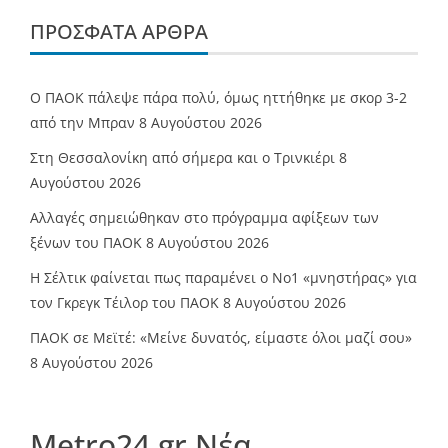
ΠΡΌΣΦΑΤΑ ΆΡΘΡΑ
Ο ΠΑΟΚ πάλεψε πάρα πολύ, όμως ηττήθηκε με σκορ 3-2
από την Μπραν
8 Αυγούστου 2026
Στη Θεσσαλονίκη από σήμερα και ο Τρινκιέρι
8
Αυγούστου 2026
Αλλαγές σημειώθηκαν στο πρόγραμμα αφίξεων των
ξένων του ΠΑΟΚ
8 Αυγούστου 2026
Η Σέλτικ φαίνεται πως παραμένει ο Νο1 «μνηστήρας» για
τον Γκρεγκ Τέιλορ του ΠΑΟΚ
8 Αυγούστου 2026
ΠΑΟΚ σε Μεϊτέ: «Μείνε δυνατός, είμαστε όλοι μαζί σου»
8 Αυγούστου 2026
Metro24.gr Νέα