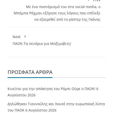
Με ένα ποστάρισμά του στα social media, ο
Μπάμπα Ράχμαν εξήγησε τους λόγους που επέλεξε
να εξαιρεθεί από το ρόστερ της Γκάνας
Next
ΠΑΟΚ-Τα σενάρια για Μαξίμοβιτς!
ΠΡΌΣΦΑΤΑ ΆΡΘΡΑ
Κινείται για την απόκτηση του Ρόμπι Ούρε ο ΠΑΟΚ!
6
Αυγούστου 2026
Δηλώθηκαν Γιαννούλης και Λουσέ στην ευρωπαϊκή λίστα
του ΠΑΟΚ
6 Αυγούστου 2026