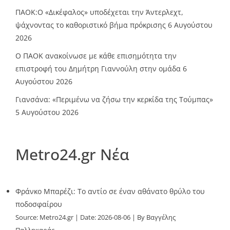
ΠΑΟΚ:Ο «Δικέφαλος» υποδέχεται την Άντερλεχτ,
ψάχνοντας το καθοριστικό βήμα πρόκρισης
6 Αυγούστου
2026
Ο ΠΑΟΚ ανακοίνωσε με κάθε επισημότητα την
επιστροφή του Δημήτρη Γιαννούλη στην ομάδα
6
Αυγούστου 2026
Γιανσάνα: «Περιμένω να ζήσω την κερκίδα της Τούμπας»
5 Αυγούστου 2026
Metro24.gr Νέα
Φράνκο Μπαρέζι: Το αντίο σε έναν αθάνατο θρύλο του
ποδοσφαίρου
Source:
Metro24.gr
Date: 2026-08-06
By Βαγγέλης