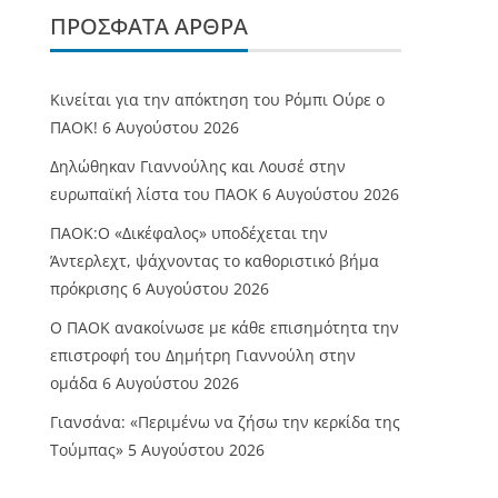
ΠΡΌΣΦΑΤΑ ΆΡΘΡΑ
Κινείται για την απόκτηση του Ρόμπι Ούρε ο
ΠΑΟΚ!
6 Αυγούστου 2026
Δηλώθηκαν Γιαννούλης και Λουσέ στην
ευρωπαϊκή λίστα του ΠΑΟΚ
6 Αυγούστου 2026
ΠΑΟΚ:Ο «Δικέφαλος» υποδέχεται την
Άντερλεχτ, ψάχνοντας το καθοριστικό βήμα
πρόκρισης
6 Αυγούστου 2026
Ο ΠΑΟΚ ανακοίνωσε με κάθε επισημότητα την
επιστροφή του Δημήτρη Γιαννούλη στην
ομάδα
6 Αυγούστου 2026
Γιανσάνα: «Περιμένω να ζήσω την κερκίδα της
Τούμπας»
5 Αυγούστου 2026