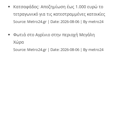
Κατσαφάδος: Αποζημίωση έως 1.000 ευρώ το
τετραγωνικό για τις κατεστραμμένες κατοικίες
Source:
Metro24.gr
Date: 2026-08-06
By metro24
Φωτιά στο Αγρίνιο στην περιοχή Μεγάλη
Χώρα
Source:
Metro24.gr
Date: 2026-08-06
By metro24