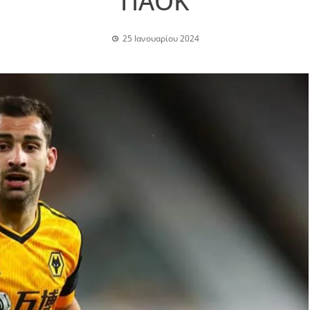
ΠΑΟΚ
25 Ιανουαρίου 2024