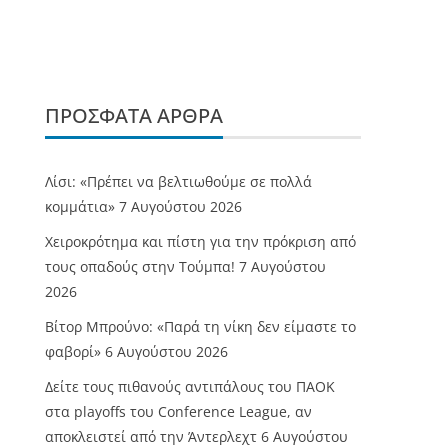
ΠΡΌΣΦΑΤΑ ΆΡΘΡΑ
Λίσι: «Πρέπει να βελτιωθούμε σε πολλά
κομμάτια»
7 Αυγούστου 2026
Χειροκρότημα και πίστη για την πρόκριση από
τους οπαδούς στην Τούμπα!
7 Αυγούστου
2026
Βίτορ Μπρούνο: «Παρά τη νίκη δεν είμαστε το
φαβορί»
6 Αυγούστου 2026
Δείτε τους πιθανούς αντιπάλους του ΠΑΟΚ
στα playoffs του Conference League, αν
αποκλειστεί από την Άντερλεχτ
6 Αυγούστου