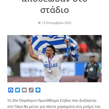
στάδιο
15 Σεπτεμβρίου 2025
Facebook
Twitter
Email
Copy
Messenger
Link
Το 20ο Παγκόσμιο Πρωτάθλημα Στίβου που διεξάγεται
στο Τόκιο θα μείνει για πάντα χαραγμένο στη μνήμη του