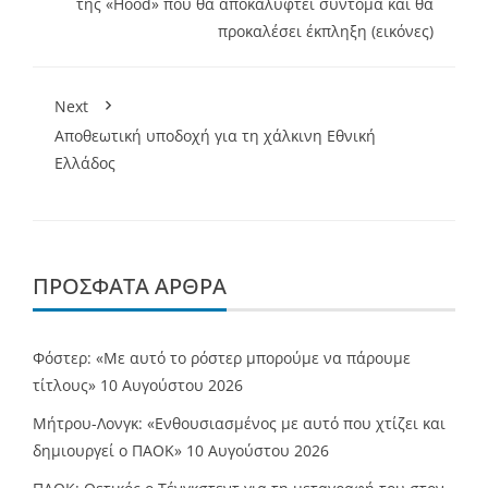
της «Hood» που θα αποκαλυφτεί σύντομα και θα
προκαλέσει έκπληξη (εικόνες)
Next
Αποθεωτική υποδοχή για τη χάλκινη Εθνική
Ελλάδος
ΠΡΌΣΦΑΤΑ ΆΡΘΡΑ
Φόστερ: «Με αυτό το ρόστερ μπορούμε να πάρουμε
τίτλους»
10 Αυγούστου 2026
Μήτρου-Λονγκ: «Ενθουσιασμένος με αυτό που χτίζει και
δημιουργεί ο ΠΑΟΚ»
10 Αυγούστου 2026