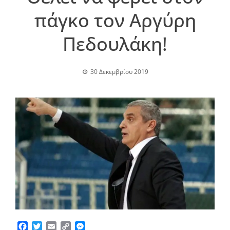
πάγκο τον Αργύρη
Πεδουλάκη!
30 Δεκεμβρίου 2019
Facebook
Twitter
Email
Copy
Messenger