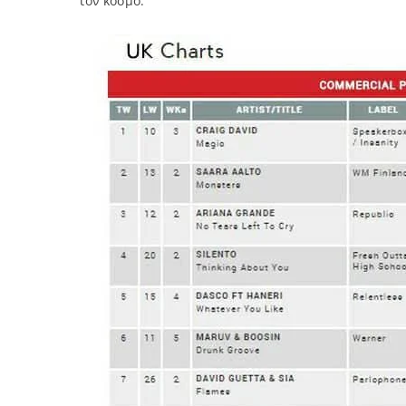
τον κόσμο.