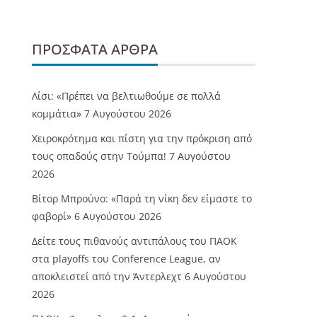
ΠΡΌΣΦΑΤΑ ΆΡΘΡΑ
Λίσι: «Πρέπει να βελτιωθούμε σε πολλά
κομμάτια»
7 Αυγούστου 2026
Χειροκρότημα και πίστη για την πρόκριση από
τους οπαδούς στην Τούμπα!
7 Αυγούστου
2026
Βίτορ Μπρούνο: «Παρά τη νίκη δεν είμαστε το
φαβορί»
6 Αυγούστου 2026
Δείτε τους πιθανούς αντιπάλους του ΠΑΟΚ
στα playoffs του Conference League, αν
αποκλειστεί από την Άντερλεχτ
6 Αυγούστου
2026