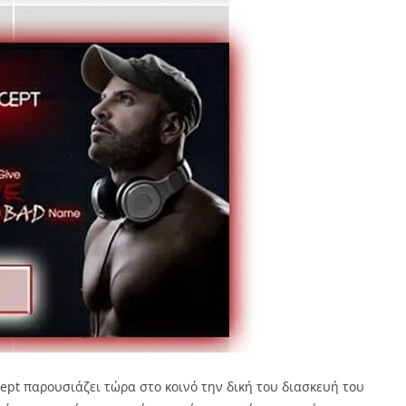
pt παρουσιάζει τώρα στο κοινό την δική του διασκευή του