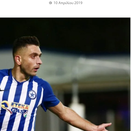
10 Απριλίου 2019