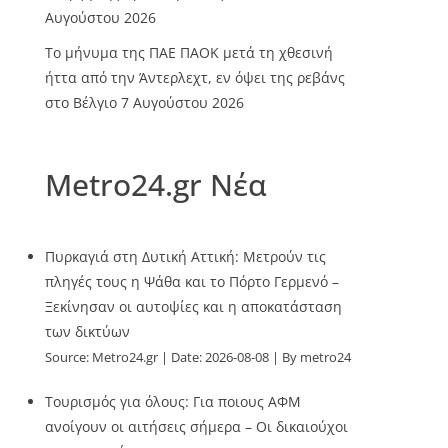
Αυγούστου 2026
Το μήνυμα της ΠΑΕ ΠΑΟΚ μετά τη χθεσινή
ήττα από την Άντερλεχτ, εν όψει της ρεβάνς
στο Βέλγιο
7 Αυγούστου 2026
Metro24.gr Νέα
Πυρκαγιά στη Δυτική Αττική: Μετρούν τις
πληγές τους η Ψάθα και το Πόρτο Γερμενό –
Ξεκίνησαν οι αυτοψίες και η αποκατάσταση
των δικτύων
Source:
Metro24.gr
Date: 2026-08-08
By metro24
Τουρισμός για όλους: Για ποιους ΑΦΜ
ανοίγουν οι αιτήσεις σήμερα – Οι δικαιούχοι