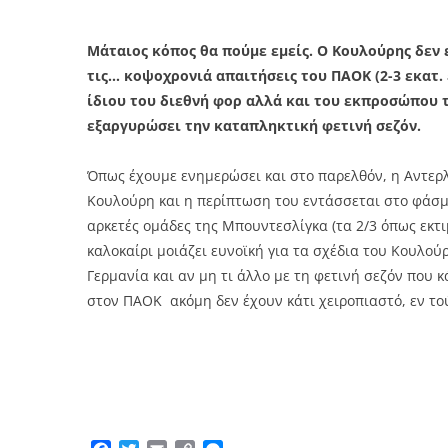
Μάταιος κόπος θα πούμε εμείς. Ο Κουλούρης δεν 
τις… κοψοχρονιά απαιτήσεις του
ΠΑΟΚ
(2-3 εκατ
ίδιου του διεθνή φορ αλλά και του εκπροσώπου 
εξαργυρώσει την καταπληκτική φετινή σεζόν.
Όπως έχουμε ενημερώσει και στο παρελθόν, η Αντερλ
Κουλούρη και η περίπτωση του εντάσσεται στο φάσμ
αρκετές ομάδες της Μπουντεσλίγκα (τα 2/3 όπως εκτ
καλοκαίρι μοιάζει ευνοϊκή για τα σχέδια του Κουλού
Γερμανία και αν μη τι άλλο με τη φετινή σεζόν που κ
στον ΠΑΟΚ ακόμη δεν έχουν κάτι χειροπιαστό, εν το