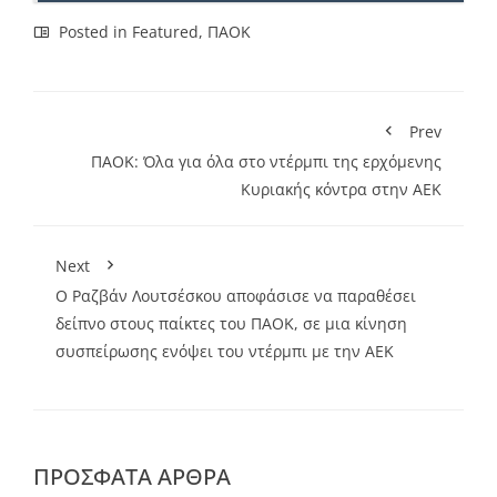
Posted in
Featured
,
ΠΑΟΚ
Prev
ΠΑΟΚ: Όλα για όλα στο ντέρμπι της ερχόμενης
Κυριακής κόντρα στην ΑΕΚ
Next
Ο Ραζβάν Λουτσέσκου αποφάσισε να παραθέσει
δείπνο στους παίκτες του ΠΑΟΚ, σε μια κίνηση
συσπείρωσης ενόψει του ντέρμπι με την ΑΕΚ
ΠΡΌΣΦΑΤΑ ΆΡΘΡΑ