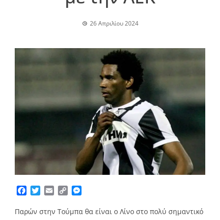
26 Απριλίου 2024
Facebook
Twitter
Email
Copy
Messenger
Link
Παρών στην Τούμπα θα είναι ο Λίνο στο πολύ σημαντικό