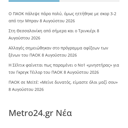
Ο ΠΑΟΚ πάλεψε πάρα πολύ, όμως ηττήθηκε με σκορ 3-2
από την Μπραν
8 Αυγούστου 2026
Στη Θεσσαλονίκη από σήμερα και ο Τρινκιέρι
8
Αυγούστου 2026
Αλλαγές σημειώθηκαν στο πρόγραμμα αφίξεων των
ξένων του ΠΑΟΚ
8 Αυγούστου 2026
Η Σέλτικ φαίνεται πως παραμένει ο Νο1 «μνηστήρας» για
τον Γκρεγκ Τέιλορ του ΠΑΟΚ
8 Αυγούστου 2026
ΠΑΟΚ σε Μεϊτέ: «Μείνε δυνατός, είμαστε όλοι μαζί σου»
8 Αυγούστου 2026
Metro24.gr Νέα