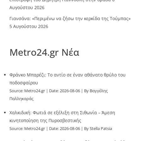
Αυγούστου 2026
Γιανσάνα: «Περιμένω να ζήσω την κερκίδα της Τούμπας»
5 Αυγούστου 2026
Metro24.gr Νέα
Φράνκο Μπαρέζι: Το αντίο σε έναν αθάνατο θρύλο του
ποδοσφαίρου
Source:
Metro24.gr
Date: 2026-08-06
By Βαγγέλης
Παλληκαράς
Χαλκιδική: Φωτιά σε εξέλιξη στη Σιθωνία – Άμεση
κινητοποίηση της Πυροσβεστικής
Source:
Metro24.gr
Date: 2026-08-06
By Stella Patsia