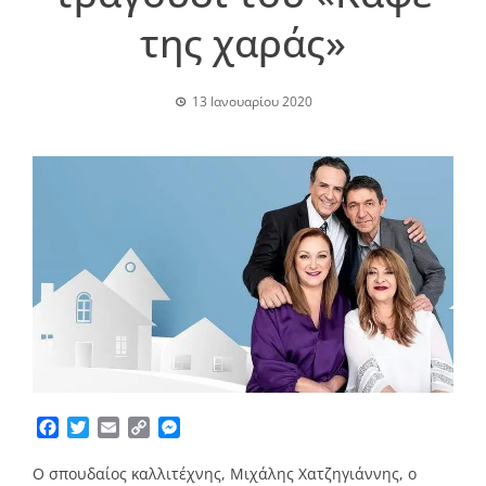
της χαράς»
13 Ιανουαρίου 2020
Facebook
Twitter
Email
Copy
Messenger
Link
Ο σπουδαίος καλλιτέχνης, Μιχάλης Χατζηγιάννης, ο