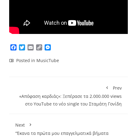
Facebook
Twitter
Email
Copy
Messenger
Link
Posted in
MusicTube
Prev
«Απόφαση καρδιάς»: Ξεπέρασε τα 2.000.000 views
στο YouTube το νέο single του Σταμάτη Γονίδη
Next
“Έκανα τα πρώτα μου επαγγελματικά βήματα