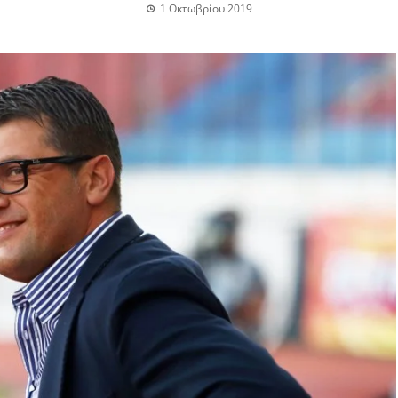
1 Οκτωβρίου 2019