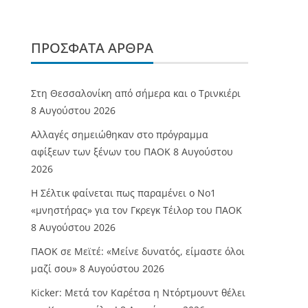
ΠΡΌΣΦΑΤΑ ΆΡΘΡΑ
Στη Θεσσαλονίκη από σήμερα και ο Τρινκιέρι
8 Αυγούστου 2026
Αλλαγές σημειώθηκαν στο πρόγραμμα
αφίξεων των ξένων του ΠΑΟΚ
8 Αυγούστου
2026
Η Σέλτικ φαίνεται πως παραμένει ο Νο1
«μνηστήρας» για τον Γκρεγκ Τέιλορ του ΠΑΟΚ
8 Αυγούστου 2026
ΠΑΟΚ σε Μεϊτέ: «Μείνε δυνατός, είμαστε όλοι
μαζί σου»
8 Αυγούστου 2026
Kicker: Μετά τον Καρέτσα η Ντόρτμουντ θέλει