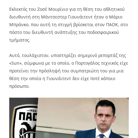
Link
Εκλεκτός του Ζοσέ Μουρίνιο για τη θέση του αθλητικού
διευθυντή στη Μάντσεστερ Γιουνάιτεντ ήταν ο Μάριο
Μπράνκο, που αυτή τη στιγμή βρίσκεται στον ΠΑΟΚ, στο
πόστο του διευθυντή ανάπτυξης του ποδοσφαιρικού
τμήματος.
Αυτό, τουλάχιστον, υποστηρίζει σημερινό ρεπορτάζ της
«Sun», σύμφωνα με το οποίο, ο Πορτογάλος τεχνικός είχε
προτείνει την πρόσληψή του συμπατριώτη του για μια
θέση την οποία η Γιουνάιτεντ δεν είχε ποτέ κάποιο
πρόσωπο.