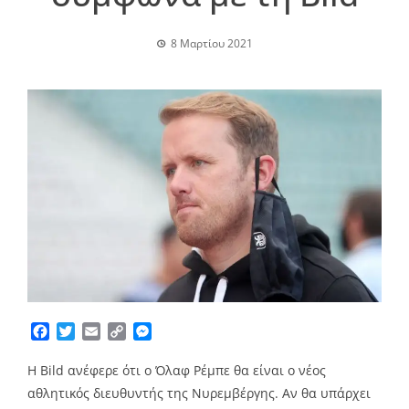
8 Μαρτίου 2021
Facebook
Twitter
Email
Copy
Messenger
Link
Η Bild ανέφερε ότι ο Όλαφ Ρέμπε θα είναι ο νέος
αθλητικός διευθυντής της Νυρεμβέργης. Αν θα υπάρχει