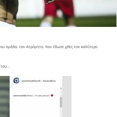
ου ομάδα, τον Ατρόμητο, που έδωσε χθες τον καλύτερο
 του…