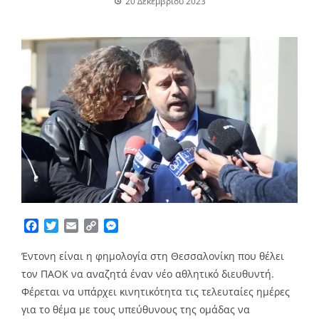
20 Δεκεμβρίου 2023
Facebook
Twitter
Email
Copy
Messenger
Link
Έντονη είναι η φημολογία στη Θεσσαλονίκη που θέλει
τον ΠΑΟΚ να αναζητά έναν νέο αθλητικό διευθυντή.
Φέρεται να υπάρχει κινητικότητα τις τελευταίες ημέρες
για το θέμα με τους υπεύθυνους της ομάδας να