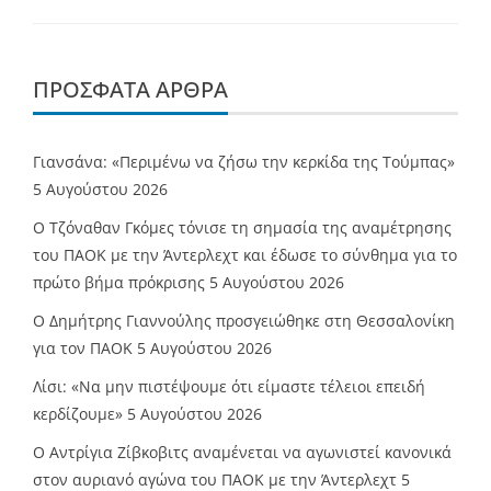
ΠΡΌΣΦΑΤΑ ΆΡΘΡΑ
Γιανσάνα: «Περιμένω να ζήσω την κερκίδα της Τούμπας»
5 Αυγούστου 2026
Ο Τζόναθαν Γκόμες τόνισε τη σημασία της αναμέτρησης
του ΠΑΟΚ με την Άντερλεχτ και έδωσε το σύνθημα για το
πρώτο βήμα πρόκρισης
5 Αυγούστου 2026
Ο Δημήτρης Γιαννούλης προσγειώθηκε στη Θεσσαλονίκη
για τον ΠΑΟΚ
5 Αυγούστου 2026
Λίσι: «Να μην πιστέψουμε ότι είμαστε τέλειοι επειδή
κερδίζουμε»
5 Αυγούστου 2026
Ο Αντρίγια Ζίβκοβιτς αναμένεται να αγωνιστεί κανονικά
στον αυριανό αγώνα του ΠΑΟΚ με την Άντερλεχτ
5