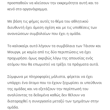
προσπαθούν να κλείσουν την εκκρεμότητα αυτή και το
κενό στο οργανόγραμμα.
Με βάση τις φήμες αυτές το θέμα του αθλητικού
διευθυντή έχει άμεση σχέση και με τις υποθέσεις των
ανανεώσεων συμβολαίων που έχει η ομάδα.
Το καλοκαίρι αυτό λήγουν τα συμβόλαια των Τάισον και
Μουργκ, με καμία από τις δύο περιπτώσεις να έχει
προχωρήσει όμως ακριβώς λόγω της απουσίας ενός
ατόμου που θα επωμιστεί να τρέξει τα πράγματα αυτά.
Σύμφωνα με πληροφορίες μάλιστα, φέρεται να έχει
υπάρχει ένα άτομο που το έχουν ξεχωρίσει οι υπεύθυνοι
της ομάδας και να εξετάζουν την περίπτωσή του
αναλύοντας τα δεδομένα καθώς δεν θέλουν να
διαταραχθεί η συνεργασία μεταξύ των τμημάτων στην
ομάδα.