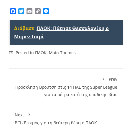
Facebook
Twitter
Email
Copy
Messenger
Link
Διάβασε
ΠΑΟΚ: Πάτησε Θεσσαλονίκη ο
Μπριν Ταϊρί
Posted in
ΠΑΟΚ
,
Main Themes
Prev
Πρόσκληση Βρούτση στις 14 ΠΑΕ της Super League
για τα μέτρα κατά της οπαδικής βίας
Next
BCL-Έτοιμος για τη δεύτερη θέση ο ΠΑΟΚ