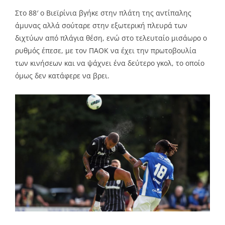
Στο 88′ ο Βιεϊρίνια βγήκε στην πλάτη της αντίπαλης
άμυνας αλλά σούταρε στην εξωτερική πλευρά των
διχτύων από πλάγια θέση, ενώ στο τελευταίο μισάωρο ο
ρυθμός έπεσε, με τον ΠΑΟΚ να έχει την πρωτοβουλία
των κινήσεων και να ψάχνει ένα δεύτερο γκολ, το οποίο
όμως δεν κατάφερε να βρει.