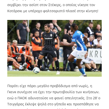
σερβίρει την ασίστ στον Στέκερς, ο οποίος νίκησε τον
Κοτάρσκι με υπέροχο φαλτσαριστό πλασέ στην κίνηση!
Παρότι είχε πάρει μεγάλο προβάδισμα από νωρίς, η
Γκενκ συνέχισε να έχει την πρωτοβουλία των κινήσεων,
ενώ ο ΠΑΟΚ αδυνατούσε να φανεί απειλητικός. Στο 28’ ο
Τσιγγάρας έκλεψε ψηλά στο γήπεδο και προσπάθησε να