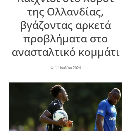
της Ολλανδίας,
βγάζοντας αρκετά
προβλήματα στο
ανασταλτικό κομμάτι
11 Ιουλίου 2024