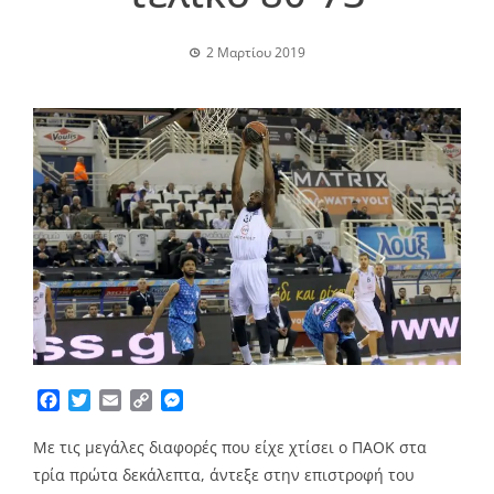
2 Μαρτίου 2019
Facebook
Twitter
Email
Copy
Messenger
Link
Με τις μεγάλες διαφορές που είχε χτίσει ο ΠΑΟΚ στα
τρία πρώτα δεκάλεπτα, άντεξε στην επιστροφή του