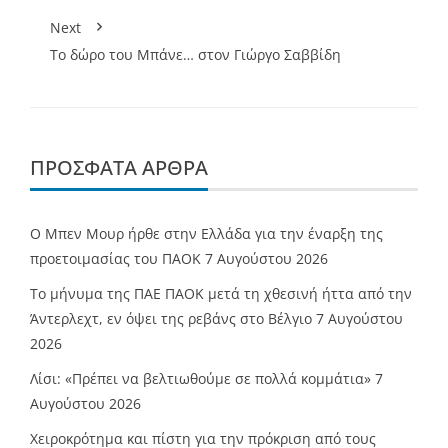
Next
Το δώρο τoυ Μπάνε… στον Γιώργο Σαββίδη
ΠΡΌΣΦΑΤΑ ΆΡΘΡΑ
O Mπεν Μουρ ήρθε στην Ελλάδα για την έναρξη της
προετοιμασίας του ΠΑΟΚ
7 Αυγούστου 2026
Το μήνυμα της ΠΑΕ ΠΑΟΚ μετά τη χθεσινή ήττα από την
Άντερλεχτ, εν όψει της ρεβάνς στο Βέλγιο
7 Αυγούστου
2026
Λίσι: «Πρέπει να βελτιωθούμε σε πολλά κομμάτια»
7
Αυγούστου 2026
Χειροκρότημα και πίστη για την πρόκριση από τους