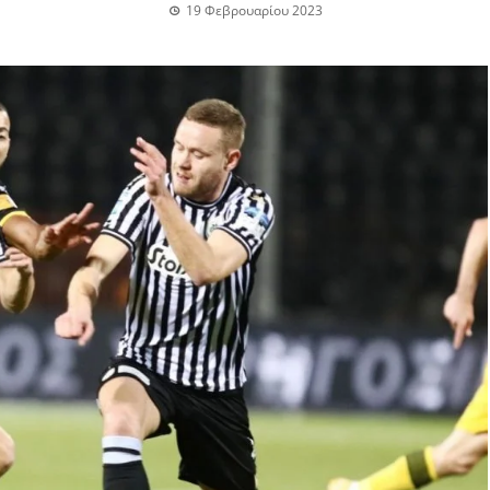
19 Φεβρουαρίου 2023