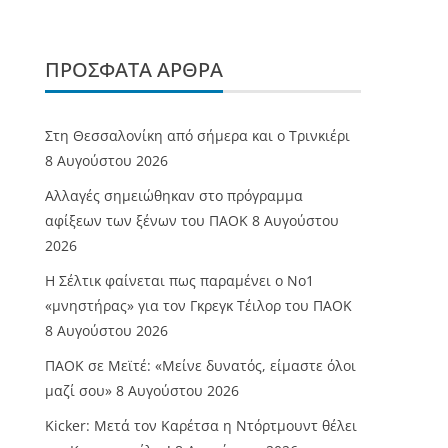
ΠΡΌΣΦΑΤΑ ΆΡΘΡΑ
Στη Θεσσαλονίκη από σήμερα και ο Τρινκιέρι
8 Αυγούστου 2026
Αλλαγές σημειώθηκαν στο πρόγραμμα
αφίξεων των ξένων του ΠΑΟΚ
8 Αυγούστου
2026
Η Σέλτικ φαίνεται πως παραμένει ο Νο1
«μνηστήρας» για τον Γκρεγκ Τέιλορ του ΠΑΟΚ
8 Αυγούστου 2026
ΠΑΟΚ σε Μεϊτέ: «Μείνε δυνατός, είμαστε όλοι
μαζί σου»
8 Αυγούστου 2026
Kicker: Μετά τον Καρέτσα η Ντόρτμουντ θέλει