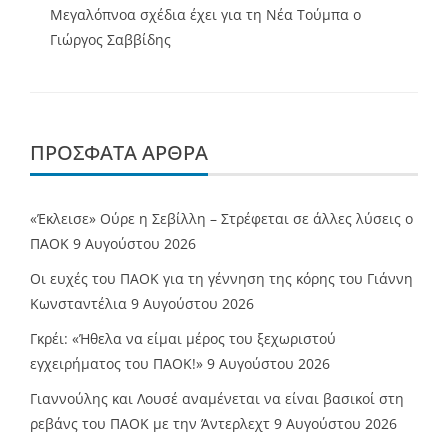
Μεγαλόπνοα σχέδια έχει για τη Νέα Τούμπα ο
Γιώργος Σαββίδης
ΠΡΌΣΦΑΤΑ ΆΡΘΡΑ
«Έκλεισε» Ούρε η Σεβίλλη – Στρέφεται σε άλλες λύσεις ο
ΠΑΟΚ
9 Αυγούστου 2026
Οι ευχές του ΠΑΟΚ για τη γέννηση της κόρης του Γιάννη
Κωνσταντέλια
9 Αυγούστου 2026
Γκρέι: «Ήθελα να είμαι μέρος του ξεχωριστού
εγχειρήματος του ΠΑΟΚ!»
9 Αυγούστου 2026
Γιαννούλης και Λουσέ αναμένεται να είναι βασικοί στη
ρεβάνς του ΠΑΟΚ με την Άντερλεχτ
9 Αυγούστου 2026