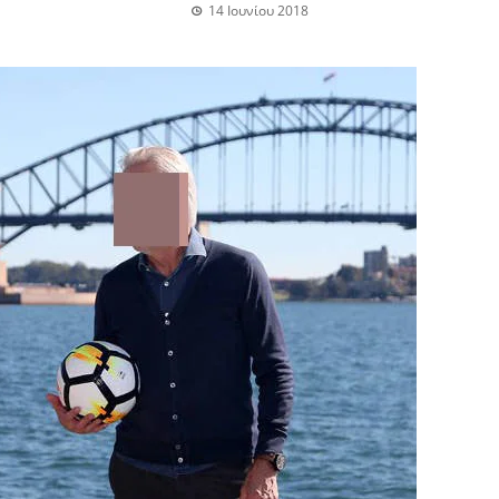
14 Ιουνίου 2018