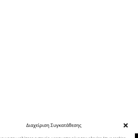
Διαχείριση Συγκατάθεσης