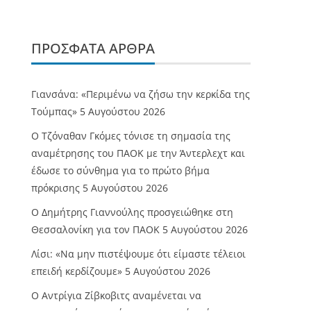
ΠΡΌΣΦΑΤΑ ΆΡΘΡΑ
Γιανσάνα: «Περιμένω να ζήσω την κερκίδα της
Τούμπας»
5 Αυγούστου 2026
Ο Τζόναθαν Γκόμες τόνισε τη σημασία της
αναμέτρησης του ΠΑΟΚ με την Άντερλεχτ και
έδωσε το σύνθημα για το πρώτο βήμα
πρόκρισης
5 Αυγούστου 2026
Ο Δημήτρης Γιαννούλης προσγειώθηκε στη
Θεσσαλονίκη για τον ΠΑΟΚ
5 Αυγούστου 2026
Λίσι: «Να μην πιστέψουμε ότι είμαστε τέλειοι
επειδή κερδίζουμε»
5 Αυγούστου 2026
Ο Αντρίγια Ζίβκοβιτς αναμένεται να