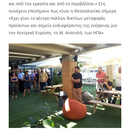
και από την εργασία και από το περιβάλλον.» Στη
συνέχεια επεσήμανε πως είναι η Θεσσαλονίκη σήμερα
«Έχει γίνει το κέντρο πολλών δικτύων μεταφοράς
προϊόντων και σημείο ενδιαφέροντος της ενέργειας για
την Κεντρική Ευρώπη, τη Μ. Ανατολή, των ΗΠΑ».