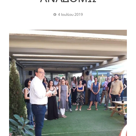
4 Ιουλίου 2019