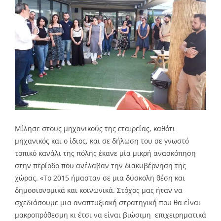
Μίλησε στους μηχανικούς της εταιρείας, καθότι
μηχανικός και ο ίδιος, και σε δήλωση του σε γνωστό
τοπικό κανάλι της πόλης έκανε μία μικρή ανασκόπηση
στην περίοδο που ανέλαβαν την διακυβέρνηση της
χώρας. «Το 2015 ήμασταν σε μια δύσκολη θέση και
δημοσιονομικά και κοινωνικά. Στόχος μας ήταν να
σχεδιάσουμε μια αναπτυξιακή στρατηγική που θα είναι
μακροπρόθεσμη κι έτσι να είναι βιώσιμη επιχειρηματικά