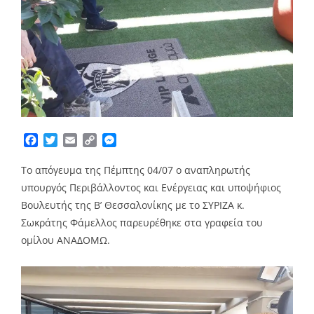
Facebook
Twitter
Email
Copy
Messenger
Link
Το απόγευμα της Πέμπτης 04/07 ο αναπληρωτής
υπουργός Περιβάλλοντος και Ενέργειας και υποψήφιος
Βουλευτής της Β’ Θεσσαλονίκης με το ΣΥΡΙΖΑ κ.
Σωκράτης Φάμελλος παρευρέθηκε στα γραφεία του
ομίλου ΑΝΑΔΟΜΩ.