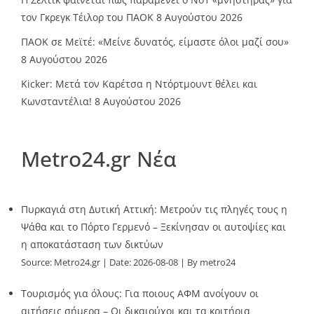
τον Γκρεγκ Τέιλορ του ΠΑΟΚ
8 Αυγούστου 2026
ΠΑΟΚ σε Μεϊτέ: «Μείνε δυνατός, είμαστε όλοι μαζί σου»
8 Αυγούστου 2026
Kicker: Μετά τον Καρέτσα η Ντόρτμουντ θέλει και
Κωνσταντέλια!
8 Αυγούστου 2026
Metro24.gr Νέα
Πυρκαγιά στη Δυτική Αττική: Μετρούν τις πληγές τους η
Ψάθα και το Πόρτο Γερμενό – Ξεκίνησαν οι αυτοψίες και
η αποκατάσταση των δικτύων
Source:
Metro24.gr
Date: 2026-08-08
By metro24
Τουρισμός για όλους: Για ποιους ΑΦΜ ανοίγουν οι
αιτήσεις σήμερα – Οι δικαιούχοι και τα κριτήρια