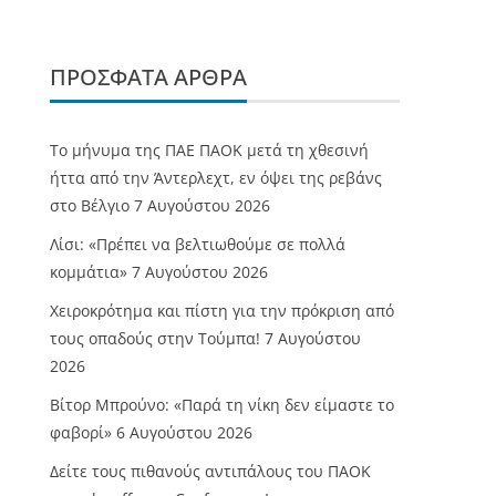
ΠΡΌΣΦΑΤΑ ΆΡΘΡΑ
Το μήνυμα της ΠΑΕ ΠΑΟΚ μετά τη χθεσινή
ήττα από την Άντερλεχτ, εν όψει της ρεβάνς
στο Βέλγιο
7 Αυγούστου 2026
Λίσι: «Πρέπει να βελτιωθούμε σε πολλά
κομμάτια»
7 Αυγούστου 2026
Χειροκρότημα και πίστη για την πρόκριση από
τους οπαδούς στην Τούμπα!
7 Αυγούστου
2026
Βίτορ Μπρούνο: «Παρά τη νίκη δεν είμαστε το
φαβορί»
6 Αυγούστου 2026
Δείτε τους πιθανούς αντιπάλους του ΠΑΟΚ