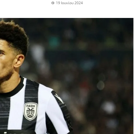
19 Ιουνίου 2024