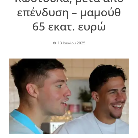
επένδυση – μαμούθ
65 εκατ. ευρώ
13 Ιουνίου 2025