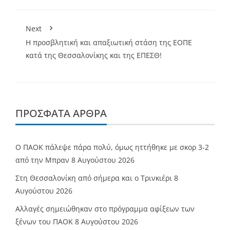
Next
Η προσβλητική και απαξιωτική στάση της ΕΟΠΕ
κατά της Θεσσαλονίκης και της ΕΠΕΣΘ!
ΠΡΌΣΦΑΤΑ ΆΡΘΡΑ
Ο ΠΑΟΚ πάλεψε πάρα πολύ, όμως ηττήθηκε με σκορ 3-2
από την Μπραν
8 Αυγούστου 2026
Στη Θεσσαλονίκη από σήμερα και ο Τρινκιέρι
8
Αυγούστου 2026
Αλλαγές σημειώθηκαν στο πρόγραμμα αφίξεων των
ξένων του ΠΑΟΚ
8 Αυγούστου 2026