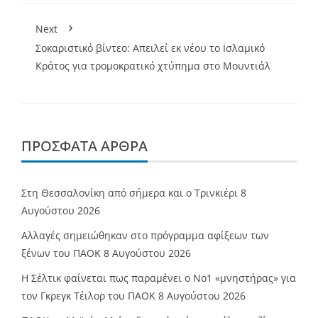
Next
Σοκαριστικό βίντεο: Απειλεί εκ νέου το Ισλαμικό
Κράτος για τρομοκρατικό χτύπημα στο Μουντιάλ
ΠΡΌΣΦΑΤΑ ΆΡΘΡΑ
Στη Θεσσαλονίκη από σήμερα και ο Τρινκιέρι
8
Αυγούστου 2026
Αλλαγές σημειώθηκαν στο πρόγραμμα αφίξεων των
ξένων του ΠΑΟΚ
8 Αυγούστου 2026
Η Σέλτικ φαίνεται πως παραμένει ο Νο1 «μνηστήρας» για
τον Γκρεγκ Τέιλορ του ΠΑΟΚ
8 Αυγούστου 2026