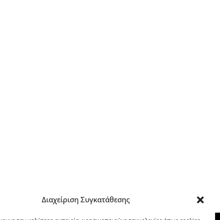
Διαχείριση Συγκατάθεσης