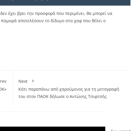
δεν έχει βρει την προσφορά που περιμένει, θα μπορεί να
ν Καμαρά αποτελέσουν το δίδυμο στα χαφ που θέλει ο
rev
Next
ΟΚ»
Κάτι παραπάνω από χαρούμενος για τη μεταγραφή
του στον ΠΑΟΚ δήλωσε ο Αντώνης Τσιφτσής