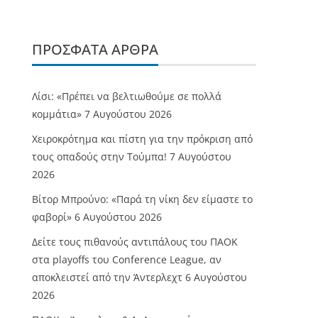
ΠΡΌΣΦΑΤΑ ΆΡΘΡΑ
Λίσι: «Πρέπει να βελτιωθούμε σε πολλά
κομμάτια»
7 Αυγούστου 2026
Χειροκρότημα και πίστη για την πρόκριση από
τους οπαδούς στην Τούμπα!
7 Αυγούστου
2026
Βίτορ Μπρούνο: «Παρά τη νίκη δεν είμαστε το
φαβορί»
6 Αυγούστου 2026
Δείτε τους πιθανούς αντιπάλους του ΠΑΟΚ
στα playoffs του Conference League, αν
αποκλειστεί από την Άντερλεχτ
6 Αυγούστου
2026