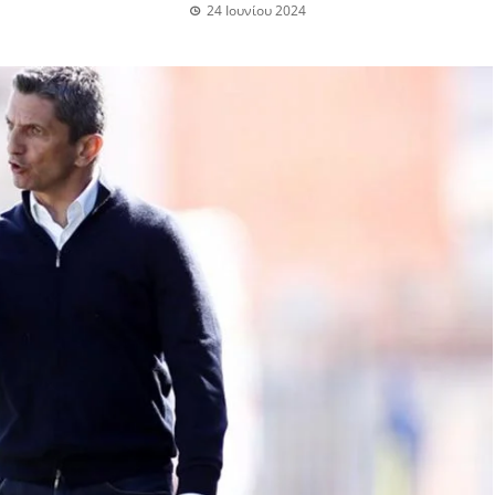
24 Ιουνίου 2024