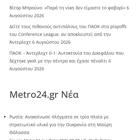
Βίτορ Μπρούνο: «Παρά τη νίκη δεν είμαστε το φαβορί»
6
Αυγούστου 2026
Δείτε τους πιθανούς αντιπάλους του ΠΑΟΚ στα playoffs
του Conference League, αν αποκλειστεί από την
Άντερλεχτ
6 Αυγούστου 2026
ΠΑΟΚ – Άντερλεχτ 0-1: Αυτοκτονία του Δικεφάλου που
δέχτηκε γκολ με την σέντρα και έχασε πέναλτι
6
Αυγούστου 2026
Metro24.gr Νέα
Ρωσία: Ανακοίνωσε πλήγματα σε τρία πλοία με
στρατιωτικό υλικό για την Ουκρανία στη Μαύρη
Θάλασσα