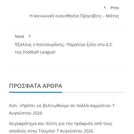
Prev
H κοινωνική ευαισθησία Πρίγιοβιτς – Μάτος
Next
Έξαλλος ο Κατσουράνης: Παραλίγο ξύλο στο Δ.Σ.
της Football League!
ΠΡΌΣΦΑΤΑ ΆΡΘΡΑ
Λίσι: «Πρέπει να βελτιωθούμε σε πολλά κομμάτια»
7
Αυγούστου 2026
Χειροκρότημα και πίστη για την πρόκριση από τους
οπαδούς στην Τούμπα!
7 Αυγούστου 2026