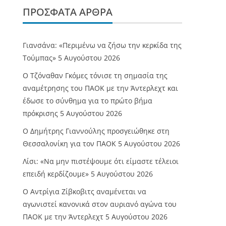
ΠΡΌΣΦΑΤΑ ΆΡΘΡΑ
Γιανσάνα: «Περιμένω να ζήσω την κερκίδα της
Τούμπας»
5 Αυγούστου 2026
Ο Τζόναθαν Γκόμες τόνισε τη σημασία της
αναμέτρησης του ΠΑΟΚ με την Άντερλεχτ και
έδωσε το σύνθημα για το πρώτο βήμα
πρόκρισης
5 Αυγούστου 2026
Ο Δημήτρης Γιαννούλης προσγειώθηκε στη
Θεσσαλονίκη για τον ΠΑΟΚ
5 Αυγούστου 2026
Λίσι: «Να μην πιστέψουμε ότι είμαστε τέλειοι
επειδή κερδίζουμε»
5 Αυγούστου 2026
Ο Αντρίγια Ζίβκοβιτς αναμένεται να
αγωνιστεί κανονικά στον αυριανό αγώνα του
ΠΑΟΚ με την Άντερλεχτ
5 Αυγούστου 2026