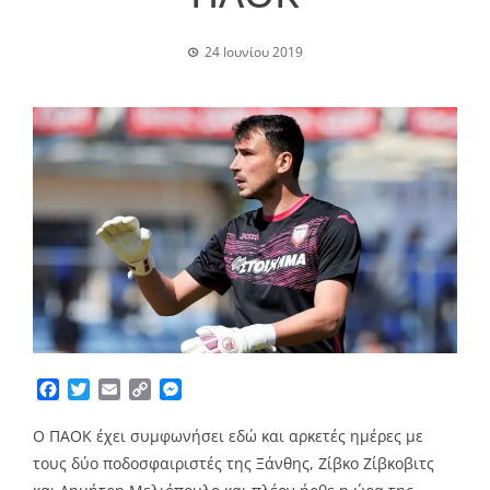
24 Ιουνίου 2019
Facebook
Twitter
Email
Copy
Messenger
Link
Ο ΠΑΟΚ έχει συμφωνήσει εδώ και αρκετές ημέρες με
τους δύο ποδοσφαιριστές της Ξάνθης, Ζίβκο Ζίβκοβιτς