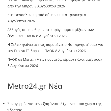
από την Μπραν
8 Αυγούστου 2026
Στη Θεσσαλονίκη από σήμερα και ο Τρινκιέρι
8
Αυγούστου 2026
Αλλαγές σημειώθηκαν στο πρόγραμμα αφίξεων των
ξένων του ΠΑΟΚ
8 Αυγούστου 2026
Η Σέλτικ φαίνεται πως παραμένει ο Νο1 «μνηστήρας» για
τον Γκρεγκ Τέιλορ του ΠΑΟΚ
8 Αυγούστου 2026
ΠΑΟΚ σε Μεϊτέ: «Μείνε δυνατός, είμαστε όλοι μαζί σου»
8 Αυγούστου 2026
Metro24.gr Νέα
Συναγερμός για την εξαφάνιση 31χρονου από χωριό της
Έδεσσας