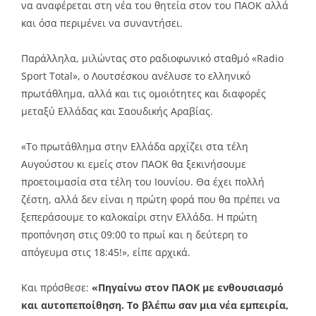
να αναφέρεται στη νέα του θητεία στον του ΠΑΟΚ αλλά
και όσα περιμένει να συναντήσει.
Παράλληλα, μιλώντας στο ραδιοφωνικό σταθμό «Radio
Sport Total», ο Λουτσέσκου ανέλυσε το ελληνικό
πρωτάθλημα, αλλά και τις ομοιότητες και διαφορές
μεταξύ Ελλάδας και Σαουδικής Αραβίας.
«Το πρωτάθλημα στην Ελλάδα αρχίζει στα τέλη
Αυγούστου κι εμείς στον ΠΑΟΚ θα ξεκινήσουμε
προετοιμασία στα τέλη του Ιουνίου. Θα έχει πολλή
ζέστη, αλλά δεν είναι η πρώτη φορά που θα πρέπει να
ξεπεράσουμε το καλοκαίρι στην Ελλάδα. Η πρώτη
προπόνηση στις 09:00 το πρωί και η δεύτερη το
απόγευμα στις 18:45!», είπε αρχικά.
Και πρόσθεσε:
«Πηγαίνω στον ΠΑΟΚ με ενθουσιασμό
και αυτοπεποίθηση. Το βλέπω σαν μια νέα εμπειρία,