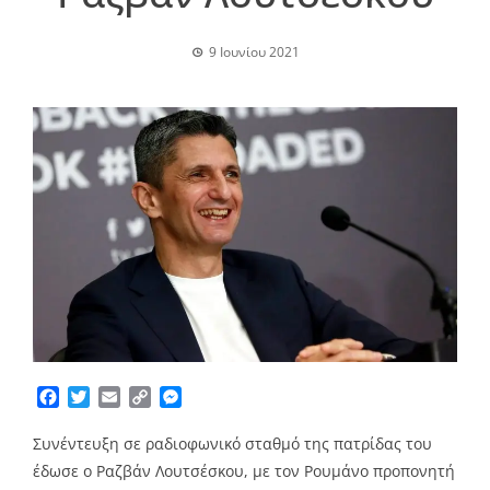
9 Ιουνίου 2021
Facebook
Twitter
Email
Copy
Messenger
Link
Συνέντευξη σε ραδιοφωνικό σταθμό της πατρίδας του
έδωσε ο Ραζβάν Λουτσέσκου, με τον Ρουμάνο προπονητή