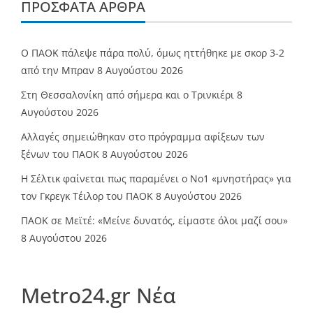
ΠΡΌΣΦΑΤΑ ΆΡΘΡΑ
Ο ΠΑΟΚ πάλεψε πάρα πολύ, όμως ηττήθηκε με σκορ 3-2
από την Μπραν
8 Αυγούστου 2026
Στη Θεσσαλονίκη από σήμερα και ο Τρινκιέρι
8
Αυγούστου 2026
Αλλαγές σημειώθηκαν στο πρόγραμμα αφίξεων των
ξένων του ΠΑΟΚ
8 Αυγούστου 2026
Η Σέλτικ φαίνεται πως παραμένει ο Νο1 «μνηστήρας» για
τον Γκρεγκ Τέιλορ του ΠΑΟΚ
8 Αυγούστου 2026
ΠΑΟΚ σε Μεϊτέ: «Μείνε δυνατός, είμαστε όλοι μαζί σου»
8 Αυγούστου 2026
Metro24.gr Νέα