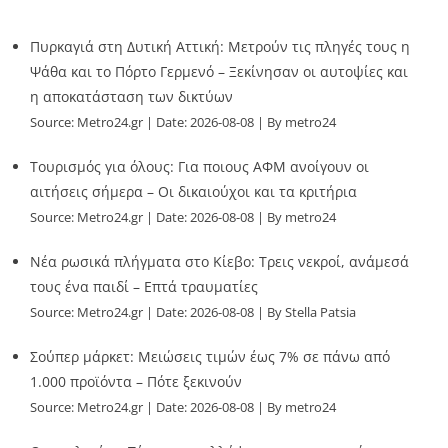
Πυρκαγιά στη Δυτική Αττική: Μετρούν τις πληγές τους η
Ψάθα και το Πόρτο Γερμενό – Ξεκίνησαν οι αυτοψίες και
η αποκατάσταση των δικτύων
Source:
Metro24.gr
Date: 2026-08-08
By metro24
Τουρισμός για όλους: Για ποιους ΑΦΜ ανοίγουν οι
αιτήσεις σήμερα – Οι δικαιούχοι και τα κριτήρια
Source:
Metro24.gr
Date: 2026-08-08
By metro24
Νέα ρωσικά πλήγματα στο Κίεβο: Τρεις νεκροί, ανάμεσά
τους ένα παιδί – Επτά τραυματίες
Source:
Metro24.gr
Date: 2026-08-08
By Stella Patsia
Σούπερ μάρκετ: Μειώσεις τιμών έως 7% σε πάνω από
1.000 προϊόντα – Πότε ξεκινούν
Source:
Metro24.gr
Date: 2026-08-08
By metro24