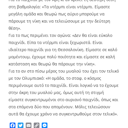
στη βαθμολογία: «Τα ντέρμπι είναι ντέρμπι. Είμαστε
μεγάλη ομάδα και θεωρώ πως αύριο μπορούμε να
πάρουμε τη νίκη και να τελειώσουμε με την δεύτερη
θέση».
Για το πως περιμένει τον αγώνα: «Δεν θα είναι εύκολο
παιχνίδι. Είπα τα ντέρμπι είναι ξεχωριστά. Είναι
ιδιαίτερο παιχνίδι για τη Θεσσαλονίκη. Είμαστε σε καλό
μομέντουμ, έχουμε πολύ ποιότητα και είμαστε σε καλή
κατάσταση και θεωρώ θα πάρουμε την νίκη».
Για το αν στο πίσω μέρος του μυαλού του έχει τον τελικό
με τον Ολυμπιακό: «Η ομάδα, το σταφ, ο κόσμος
περιμένουμε αυτό το παιχνίδι. Είναι λογικό να το έχουμε
στην άκρη του μυαλού μας, όμως αυτή τη στιγμή
είμαστε συγκεντρωμένοι στο αυριανό παιχνίδι, όπως και
στα επόμενα δύο που απομένουν. Μόλις τελειώσουν
αυτά θα έχουμε χρόνο να συγκεντρωθούμε στον τελικό».
Facebook
Twitter
Email
Copy
Messenger