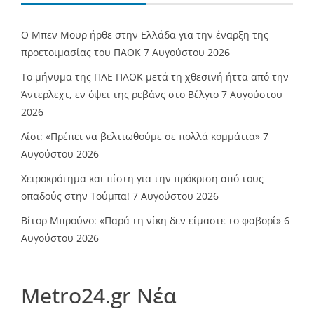
O Mπεν Μουρ ήρθε στην Ελλάδα για την έναρξη της
προετοιμασίας του ΠΑΟΚ
7 Αυγούστου 2026
Το μήνυμα της ΠΑΕ ΠΑΟΚ μετά τη χθεσινή ήττα από την
Άντερλεχτ, εν όψει της ρεβάνς στο Βέλγιο
7 Αυγούστου
2026
Λίσι: «Πρέπει να βελτιωθούμε σε πολλά κομμάτια»
7
Αυγούστου 2026
Χειροκρότημα και πίστη για την πρόκριση από τους
οπαδούς στην Τούμπα!
7 Αυγούστου 2026
Βίτορ Μπρούνο: «Παρά τη νίκη δεν είμαστε το φαβορί»
6
Αυγούστου 2026
Metro24.gr Νέα