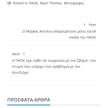
Posted in
ΠΑΟΚ
,
Main Themes
,
Μεταγραφες
Prev
.Ο Μάρκος Αντόνιο αποχαιρέτησε μέσω social
media τον ΠΑΟΚ
Next
Ο ΠΑΟΚ έχει έρθει σε συμφωνία με τον Σβαμπ…την
στιγμή που υπάρχει ένα πρόβλημα με τον
Κεντζιόρα
ΠΡΌΣΦΑΤΑ ΆΡΘΡΑ