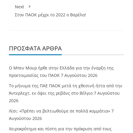
Next
Στον ΠΑΟΚ μέχρι το 2022 ο Βαρέλα!
ΠΡΌΣΦΑΤΑ ΆΡΘΡΑ
O Mπεν Μουρ ήρθε στην Ελλάδα για την έναρξη της
προετοιμασίας του ΠΑΟΚ
7 Αυγούστου 2026
Το μήνυμα της ΠΑΕ ΠΑΟΚ μετά τη χθεσινή ήττα από την
Άντερλεχτ, εν όψει της ρεβάνς στο Βέλγιο
7 Αυγούστου
2026
Λίσι: «Πρέπει να βελτιωθούμε σε πολλά κομμάτια»
7
Αυγούστου 2026
Χειροκρότημα και πίστη για την πρόκριση από τους