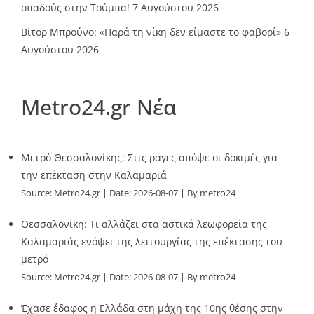
οπαδούς στην Τούμπα!
7 Αυγούστου 2026
Βίτορ Μπρούνο: «Παρά τη νίκη δεν είμαστε το φαβορί»
6
Αυγούστου 2026
Metro24.gr Νέα
Μετρό Θεσσαλονίκης: Στις ράγες απόψε οι δοκιμές για
την επέκταση στην Καλαμαριά
Source:
Metro24.gr
Date: 2026-08-07
By metro24
Θεσσαλονίκη: Τι αλλάζει στα αστικά λεωφορεία της
Καλαμαριάς ενόψει της λειτουργίας της επέκτασης του
μετρό
Source:
Metro24.gr
Date: 2026-08-07
By metro24
Έχασε έδαφος η Ελλάδα στη μάχη της 10ης θέσης στην