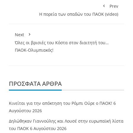
Prev
Η πορεία των οπαδών του ΠΑΟΚ (video)
Next
Όλες οι βρισιές του Κόστα στον διαιτητή του…
ΠΑΟΚ-Ολυμπιακός!
ΠΡΌΣΦΑΤΑ ΆΡΘΡΑ
Κινείται για την απόκτηση του Ρόμπι Ούρε ο ΠΑΟΚ!
6
Αυγούστου 2026
Δηλώθηκαν Γιαννούλης και Λουσέ στην ευρωπαϊκή λίστα
του ΠΑΟΚ
6 Αυγούστου 2026