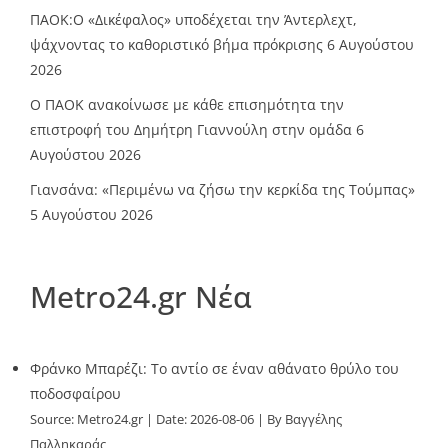
ΠΑΟΚ:Ο «Δικέφαλος» υποδέχεται την Άντερλεχτ,
ψάχνοντας το καθοριστικό βήμα πρόκρισης
6 Αυγούστου
2026
Ο ΠΑΟΚ ανακοίνωσε με κάθε επισημότητα την
επιστροφή του Δημήτρη Γιαννούλη στην ομάδα
6
Αυγούστου 2026
Γιανσάνα: «Περιμένω να ζήσω την κερκίδα της Τούμπας»
5 Αυγούστου 2026
Metro24.gr Νέα
Φράνκο Μπαρέζι: Το αντίο σε έναν αθάνατο θρύλο του
ποδοσφαίρου
Source:
Metro24.gr
Date: 2026-08-06
By Βαγγέλης
Παλληκαράς