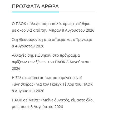
ΠΡΌΣΦΑΤΑ ΆΡΘΡΑ
Ο ΠΑΟΚ πάλεψε πάρα πολύ, όμως ηττήθηκε
με σκορ 3-2 από την Μπραν
8 Αυγούστου 2026
Στη Θεσσαλονίκη από σήμερα και ο Τρινκιέρι
8 Αυγούστου 2026
Αλλαγές σημειώθηκαν στο πρόγραμμα
αφίξεων των ξένων του ΠΑΟΚ
8 Αυγούστου
2026
Η Σέλτικ φαίνεται πως παραμένει ο Νο1
«μνηστήρας» για τον Γκρεγκ Τέιλορ του ΠΑΟΚ
8 Αυγούστου 2026
ΠΑΟΚ σε Μεϊτέ: «Μείνε δυνατός, είμαστε όλοι
μαζί σου»
8 Αυγούστου 2026