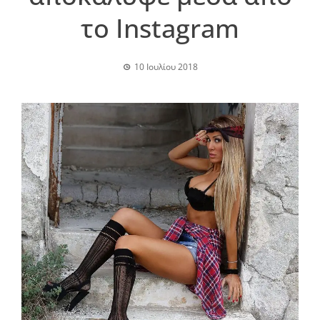
το Instagram
10 Ιουλίου 2018