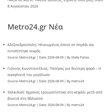
8 Αυγούστου 2026
Metro24.gr Νέα
Αλεξανδρούπολη: Ηλικιωμένος έπεσε σε πηγάδι και
εντοπίστηκε νεκρός
Source:
Metro24.gr
Date: 2026-08-09
By Stella Patsia
Γιάννης Κωνσταντέλιας: Πατέρας για δεύτερη φορά – Η
οικογένειά του μεγάλωσε
Source:
Metro24.gr
Date: 2026-08-09
By metro24
Χαλκιδική: 8χρονος τραυματίστηκε στο κεφάλι μετά από
βουτιά στη θάλασσα
Source:
Metro24.gr
Date: 2026-08-09
By metro24