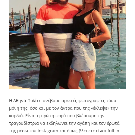
Η Αθηνά Πολίτη ανέβασε αρκετές φωτογραφίες τόσο
μόνη της, όσο και με τον άντρα που της «έκλεψε» την
καρδιά. Είναι η πρώτη φορά που βλέπουμε την
τραγουδίστρια να εκδηλώνει την αγάπη και τον έρωτά
της μέσω του instagram και όπως βλέπετε είναι full in