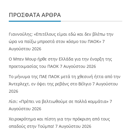
ΠΡΌΣΦΑΤΑ ΆΡΘΡΑ
Γιαννούλης: «Επιτέλους είμαι εδώ και δεν βλέπω την
ώρα να παίξω μπροστά στον κόσμο του ΠΑΟΚ»
7
Αυγούστου 2026
O Mπεν Μουρ ήρθε στην Ελλάδα για την έναρξη της
προετοιμασίας του ΠΑΟΚ
7 Αυγούστου 2026
Το μήνυμα της ΠΑΕ ΠΑΟΚ μετά τη χθεσινή ήττα από την
Άντερλεχτ, εν όψει της ρεβάνς στο Βέλγιο
7 Αυγούστου
2026
Λίσι: «Πρέπει να βελτιωθούμε σε πολλά κομμάτια»
7
Αυγούστου 2026
Χειροκρότημα και πίστη για την πρόκριση από τους
οπαδούς στην Τούμπα!
7 Αυγούστου 2026