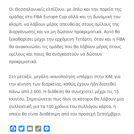
Οι Θεσσαλονικείς ελπίζουν, με όπλο και την πορεία της
ομάδας στο FIBA Europe Cup αλλά και τη δυναμική του
κλαμπ, να λάβουν μέρος απευθείας στους ομίλους της
διοργάνωσης και να μη δώσουν προκριματικά. Αυτό θα
ξεκαθαρίσει μέχρι την ερχόμενη Τετάρτη, όταν και η FIBA
θα ανακοινώσει τις ομάδες που θα λάβουν μέρος στους
ομίλους και ποιες θα αναγκαστούν να δώσουν
προκριματικά.
Στο μεταξύ, μεγάλη ικανοποίηση υπάρχει στην ΚΑΕ για
την κίνηση των διαρκείας, καθώς έχουν ήδη διατεθεί
πάνω από 2.600. Η διάθεση θα συνεχιστεί μέχρι τις 15
Ιουνίου. Σημειώνεται πως όλοι οι κάτοχοι θα λάβουν μία
συλλεκτική για τα 100 χρόνια του συλλόγου κάρτα, η
οποία θα είναι διαθέσιμη από τον προσεχή Σεπτέμβριο.
Facebook
Twitter
Email
Copy
Messenger