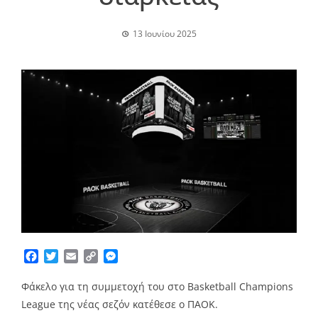
13 Ιουνίου 2025
Facebook
Twitter
Email
Copy
Messenger
Link
Φάκελο για τη συμμετοχή του στο Basketball Champions
League της νέας σεζόν κατέθεσε ο ΠΑΟΚ.