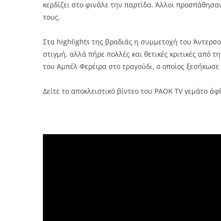
κερδίζει στο φινάλε την παρτίδα. Άλλοι προσπάθησαν
τους.
Στα highlights της βραδιάς η συμμετοχή του Άντερσο
στιγμή, αλλά πήρε πολλές και θετικές κριτικές από τ
του Αμπέλ Φερέιρα στο τραγούδι, ο οποίος ξεσήκωσε 
Δείτε το αποκλειστικό βίντεο του PAOK TV γεμάτο ά