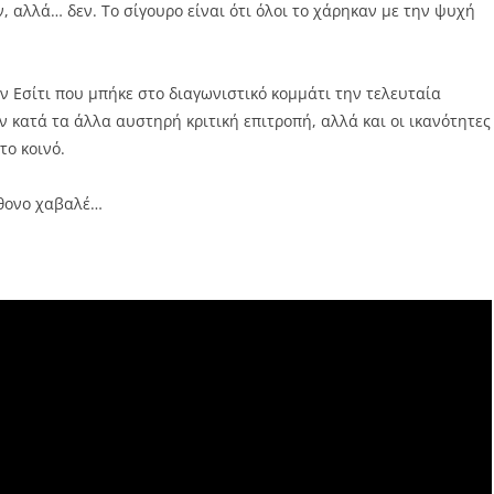
, αλλά… δεν. Το σίγουρο είναι ότι όλοι το χάρηκαν με την ψυχή
ν Εσίτι που μπήκε στο διαγωνιστικό κομμάτι την τελευταία
ην κατά τα άλλα αυστηρή κριτική επιτροπή, αλλά και οι ικανότητες
το κοινό.
φθονο χαβαλέ…