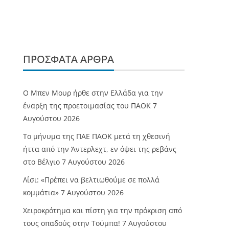
ΠΡΌΣΦΑΤΑ ΆΡΘΡΑ
O Mπεν Μουρ ήρθε στην Ελλάδα για την
έναρξη της προετοιμασίας του ΠΑΟΚ
7
Αυγούστου 2026
Το μήνυμα της ΠΑΕ ΠΑΟΚ μετά τη χθεσινή
ήττα από την Άντερλεχτ, εν όψει της ρεβάνς
στο Βέλγιο
7 Αυγούστου 2026
Λίσι: «Πρέπει να βελτιωθούμε σε πολλά
κομμάτια»
7 Αυγούστου 2026
Χειροκρότημα και πίστη για την πρόκριση από
τους οπαδούς στην Τούμπα!
7 Αυγούστου