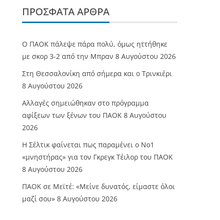
ΠΡΌΣΦΑΤΑ ΆΡΘΡΑ
Ο ΠΑΟΚ πάλεψε πάρα πολύ, όμως ηττήθηκε
με σκορ 3-2 από την Μπραν
8 Αυγούστου 2026
Στη Θεσσαλονίκη από σήμερα και ο Τρινκιέρι
8 Αυγούστου 2026
Αλλαγές σημειώθηκαν στο πρόγραμμα
αφίξεων των ξένων του ΠΑΟΚ
8 Αυγούστου
2026
Η Σέλτικ φαίνεται πως παραμένει ο Νο1
«μνηστήρας» για τον Γκρεγκ Τέιλορ του ΠΑΟΚ
8 Αυγούστου 2026
ΠΑΟΚ σε Μεϊτέ: «Μείνε δυνατός, είμαστε όλοι
μαζί σου»
8 Αυγούστου 2026