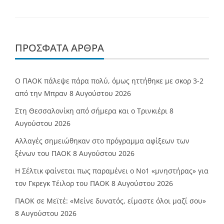
ΠΡΌΣΦΑΤΑ ΆΡΘΡΑ
Ο ΠΑΟΚ πάλεψε πάρα πολύ, όμως ηττήθηκε με σκορ 3-2
από την Μπραν
8 Αυγούστου 2026
Στη Θεσσαλονίκη από σήμερα και ο Τρινκιέρι
8
Αυγούστου 2026
Αλλαγές σημειώθηκαν στο πρόγραμμα αφίξεων των
ξένων του ΠΑΟΚ
8 Αυγούστου 2026
Η Σέλτικ φαίνεται πως παραμένει ο Νο1 «μνηστήρας» για
τον Γκρεγκ Τέιλορ του ΠΑΟΚ
8 Αυγούστου 2026
ΠΑΟΚ σε Μεϊτέ: «Μείνε δυνατός, είμαστε όλοι μαζί σου»
8 Αυγούστου 2026