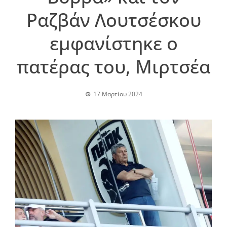
Ραζβάν Λουτσέσκου
εμφανίστηκε ο
πατέρας του, Μιρτσέα
17 Μαρτίου 2024