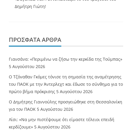
Δημήτρη Γιώτη!
ΠΡΌΣΦΑΤΑ ΆΡΘΡΑ
Γιανσάνα: «Περιμένω να ζήσω την κερκίδα της Τούμπας»
5 Αυγούστου 2026
Ο Τζόναθαν Γκόμες τόνισε τη σημασία της αναμέτρησης
του ΠΑΟΚ με την Άντερλεχτ και έδωσε το σύνθημα για το
πρώτο βήμα πρόκρισης
5 Αυγούστου 2026
Ο Δημήτρης Γιαννούλης προσγειώθηκε στη Θεσσαλονίκη
για τον ΠΑΟΚ
5 Αυγούστου 2026
Λίσι: «Να μην πιστέψουμε ότι είμαστε τέλειοι επειδή
κερδίζουμε»
5 Αυγούστου 2026