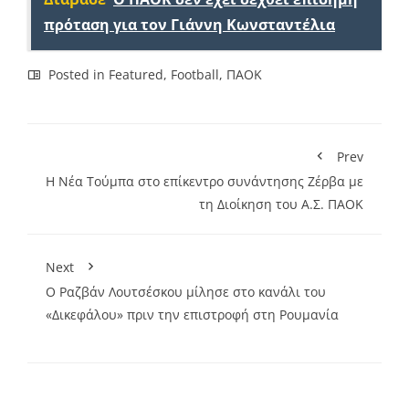
πρόταση για τον Γιάννη Κωνσταντέλια
Posted in
Featured
,
Football
,
ΠΑΟΚ
Prev
Η Νέα Τούμπα στο επίκεντρο συνάντησης Ζέρβα με
τη Διοίκηση του Α.Σ. ΠΑΟΚ
Next
Ο Ραζβάν Λουτσέσκου μίλησε στο κανάλι του
«Δικεφάλου» πριν την επιστροφή στη Ρουμανία