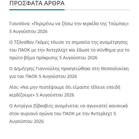
ΠΡΌΣΦΑΤΑ ΆΡΘΡΑ
Γιανσάνα: «Περιμένω να ζήσω την κερκίδα της Τούμπας»
5 Αυγούστου 2026
Ο Τζόναθαν Γκόμες τόνισε τη σημασία της αναμέτρησης
του ΠΑΟΚ με την Άντερλεχτ και έδωσε το σύνθημα για το
πρώτο βήμα πρόκρισης
5 Αυγούστου 2026
Ο Δημήτρης Γιαννούλης προσγειώθηκε στη Θεσσαλονίκη
για τον ΠΑΟΚ
5 Αυγούστου 2026
Λίσι: «Να μην πιστέψουμε ότι είμαστε τέλειοι επειδή
κερδίζουμε»
5 Αυγούστου 2026
Ο Αντρίγια Ζίβκοβιτς αναμένεται να αγωνιστεί κανονικά
στον αυριανό αγώνα του ΠΑΟΚ με την Άντερλεχτ
5
Αυγούστου 2026