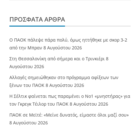
ΠΡΌΣΦΑΤΑ ΆΡΘΡΑ
Ο ΠΑΟΚ πάλεψε πάρα πολύ, όμως ηττήθηκε με σκορ 3-2
από την Μπραν
8 Αυγούστου 2026
Στη Θεσσαλονίκη από σήμερα και ο Τρινκιέρι
8
Αυγούστου 2026
Αλλαγές σημειώθηκαν στο πρόγραμμα αφίξεων των
ξένων του ΠΑΟΚ
8 Αυγούστου 2026
Η Σέλτικ φαίνεται πως παραμένει ο Νο1 «μνηστήρας» για
τον Γκρεγκ Τέιλορ του ΠΑΟΚ
8 Αυγούστου 2026
ΠΑΟΚ σε Μεϊτέ: «Μείνε δυνατός, είμαστε όλοι μαζί σου»
8 Αυγούστου 2026