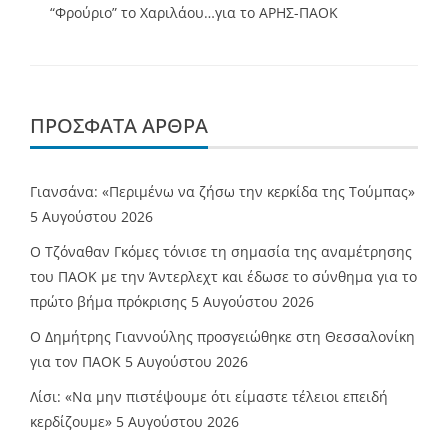
“Φρούριο” το Χαριλάου…για το ΑΡΗΣ-ΠΑΟΚ
ΠΡΌΣΦΑΤΑ ΆΡΘΡΑ
Γιανσάνα: «Περιμένω να ζήσω την κερκίδα της Τούμπας»
5 Αυγούστου 2026
Ο Τζόναθαν Γκόμες τόνισε τη σημασία της αναμέτρησης
του ΠΑΟΚ με την Άντερλεχτ και έδωσε το σύνθημα για το
πρώτο βήμα πρόκρισης
5 Αυγούστου 2026
Ο Δημήτρης Γιαννούλης προσγειώθηκε στη Θεσσαλονίκη
για τον ΠΑΟΚ
5 Αυγούστου 2026
Λίσι: «Να μην πιστέψουμε ότι είμαστε τέλειοι επειδή
κερδίζουμε»
5 Αυγούστου 2026