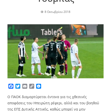
8 Οκτωβρίου 2018
Facebook
Twitter
Email
Copy
Messenger
Link
Ο ΠΑΟΚ διαμαρτύρεται έντονα για τις χθεσινές
αποφάσεις του Ηπειρώτη ρέφερι, αλλά και του βοηθού
της ΕΠΣ Δυτικής Αττικής, καθώς μπορεί να μην