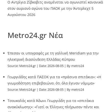
Ο Αντρίγια Ζίβκοβιτς αναμένεται να αγωνιστεί κανονικά
στον αυριανό αγώνα του ΠΑΟΚ με την Άντερλεχτ
5
Αυγούστου 2026
Metro24.gr Νέα
Έπεσαν οι υπογραφές με τη γαλλική Meridiam για την
ηλεκτρική διασύνδεση Ελλάδας-Κύπρου
Source:
Metro24.gr
Date: 2026-08-05
By metro24
Γεωργιάδης κατά ΠΑΣΟΚ για τα «πράσινα σπιτάκια»: «Η
γνωμοδότηση επιβεβαιώνει ότι όλα έγιναν νόμιμα»
Source:
Metro24.gr
Date: 2026-08-05
By metro24
Τσουκαλάς κατά Άδωνι Γεωργιάδη για τα «σπιτάκια
ανακύκλωσης»: «Γιατί οι Έλληνες πλήρωσαν πέντε και